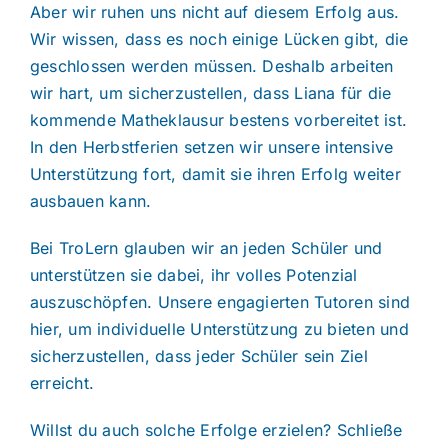
Aber wir ruhen uns nicht auf diesem Erfolg aus.
Wir wissen, dass es noch einige Lücken gibt, die
geschlossen werden müssen. Deshalb arbeiten
wir hart, um sicherzustellen, dass Liana für die
kommende Matheklausur bestens vorbereitet ist.
In den Herbstferien setzen wir unsere intensive
Unterstützung fort, damit sie ihren Erfolg weiter
ausbauen kann.
Bei TroLern glauben wir an jeden Schüler und
unterstützen sie dabei, ihr volles Potenzial
auszuschöpfen. Unsere engagierten Tutoren sind
hier, um individuelle Unterstützung zu bieten und
sicherzustellen, dass jeder Schüler sein Ziel
erreicht.
Willst du auch solche Erfolge erzielen? Schließe