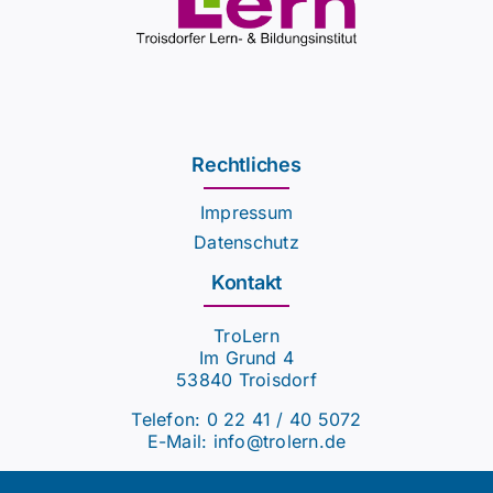
Rechtliches
Impressum
Datenschutz
Kontakt
TroLern
Im Grund 4
53840 Troisdorf
Telefon:
0 22 41 / 40 5072
E-Mail:
info@trolern.de
.