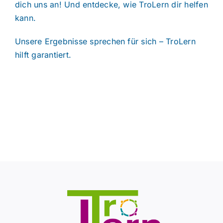
dich uns an! Und entdecke, wie TroLern dir helfen
kann.
Unsere Ergebnisse sprechen für sich – TroLern
hilft garantiert.