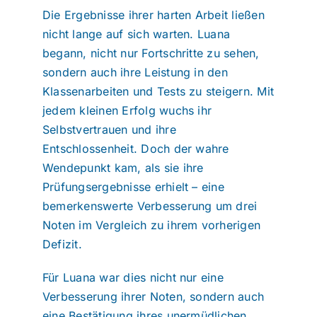
Die Ergebnisse ihrer harten Arbeit ließen
nicht lange auf sich warten. Luana
begann, nicht nur Fortschritte zu sehen,
sondern auch ihre Leistung in den
Klassenarbeiten und Tests zu steigern. Mit
jedem kleinen Erfolg wuchs ihr
Selbstvertrauen und ihre
Entschlossenheit. Doch der wahre
Wendepunkt kam, als sie ihre
Prüfungsergebnisse erhielt – eine
bemerkenswerte Verbesserung um drei
Noten im Vergleich zu ihrem vorherigen
Defizit.
Für Luana war dies nicht nur eine
Verbesserung ihrer Noten, sondern auch
eine Bestätigung ihres unermüdlichen