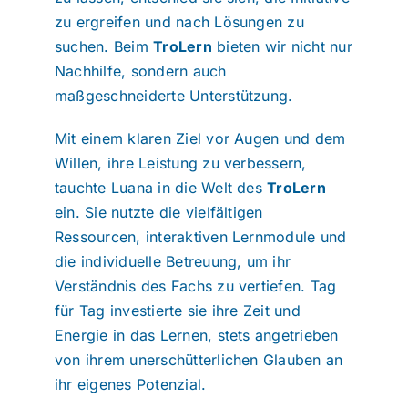
zu ergreifen und nach Lösungen zu
suchen. Beim
TroLern
bieten wir nicht nur
Nachhilfe, sondern auch
maßgeschneiderte Unterstützung.
Mit einem klaren Ziel vor Augen und dem
Willen, ihre Leistung zu verbessern,
tauchte Luana in die Welt des
TroLern
ein. Sie nutzte die vielfältigen
Ressourcen, interaktiven Lernmodule und
die individuelle Betreuung, um ihr
Verständnis des Fachs zu vertiefen. Tag
für Tag investierte sie ihre Zeit und
Energie in das Lernen, stets angetrieben
von ihrem unerschütterlichen Glauben an
ihr eigenes Potenzial.