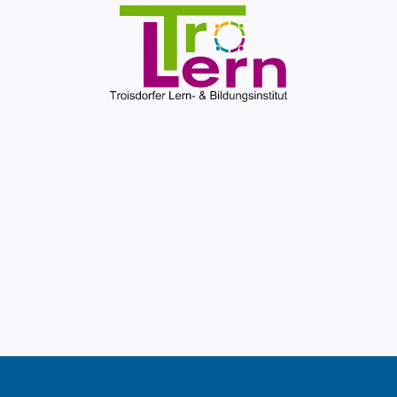
Rechtliches