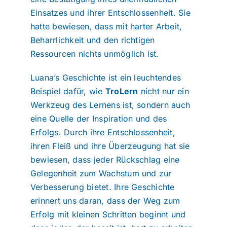
Einsatzes und ihrer Entschlossenheit. Sie
hatte bewiesen, dass mit harter Arbeit,
Beharrlichkeit und den richtigen
Ressourcen nichts unmöglich ist.
Luana’s Geschichte ist ein leuchtendes
Beispiel dafür, wie
TroLern
nicht nur ein
Werkzeug des Lernens ist, sondern auch
eine Quelle der Inspiration und des
Erfolgs. Durch ihre Entschlossenheit,
ihren Fleiß und ihre Überzeugung hat sie
bewiesen, dass jeder Rückschlag eine
Gelegenheit zum Wachstum und zur
Verbesserung bietet. Ihre Geschichte
erinnert uns daran, dass der Weg zum
Erfolg mit kleinen Schritten beginnt und