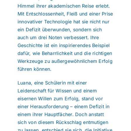
Himmel ihrer akademischen Reise erlebt.
Mit Entschlossenheit, Fleiß und einer Prise
innovativer Technologie hat sie nicht nur
ein Defizit überwunden, sondern sich
auch um drei Noten verbessert. Ihre
Geschichte ist ein inspirierendes Beispiel
dafür, wie Beharrlichkeit und die richtigen
Werkzeuge zu außergewöhnlichem Erfolg
führen können.
Luana, eine Schülerin mit einer
Leidenschaft für Wissen und einem
eisernen Willen zum Erfolg, stand vor
einer Herausforderung – einem Defizit in
einem ihrer Hauptfächer. Doch anstatt
sich von diesem Rückschlag entmutigen
zu lassen, entschied sie sich, die Initiative